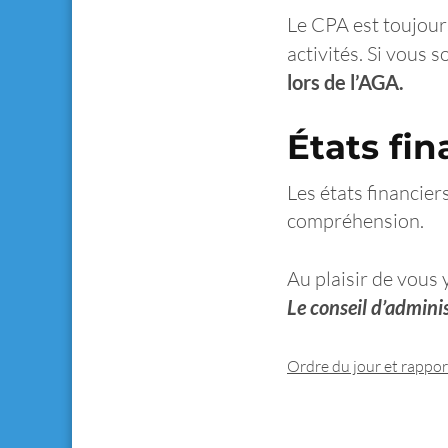
Le CPA est toujour
activités. Si vous 
lors de l’AGA.
États fin
Les états financier
compréhension.
Au plaisir de vous 
Le conseil d’admini
Ordre du jour et rappor