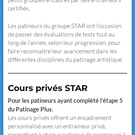
certifiés.
Les patineurs du groupe STAR ont l’occasion
de passer des évaluations de tests tout au
long de l’année, selon leur progression, pour
faire reconnaître leur avancement dans les
différentes disciplines du patinage artistique.
Cours privés STAR
Pour les patineurs ayant complété l’étape 5
du Patinage Plus.
Les cours privés offrent un encadrement
personnalisé avec un entraîneur privé,
permettant à chaque patineur de progresser à