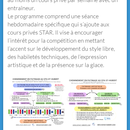
entraîneur.
Le programme comprend une séance
hebdomadaire spécifique qui s’ajoute aux
cours privés STAR. Il vise à encourager
l’intérêt pour la compétition en mettant
l’accent sur le développement du style libre,
des habiletés techniques, de l’expression
artistique et de la présence sur la glace.