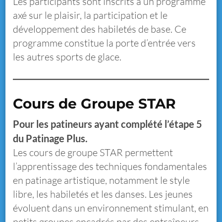
Les participants sont inscrits à un programme
axé sur le plaisir, la participation et le
développement des habiletés de base. Ce
programme constitue la porte d’entrée vers
les autres sports de glace.
Cours de Groupe STAR
Pour les patineurs ayant complété l’étape 5
du Patinage Plus.
Les cours de groupe STAR permettent
l’apprentissage des techniques fondamentales
en patinage artistique, notamment le style
libre, les habiletés et les danses. Les jeunes
évoluent dans un environnement stimulant, en
petits groupes encadrés par des entraîneurs