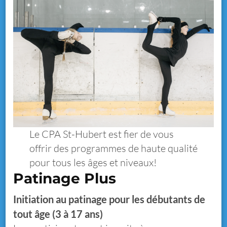
Le CPA St-Hubert est fier de vous
offrir des programmes de haute qualité
pour tous les âges et niveaux!
Patinage Plus
Initiation au patinage pour les débutants de
tout âge
(3 à 17 ans)