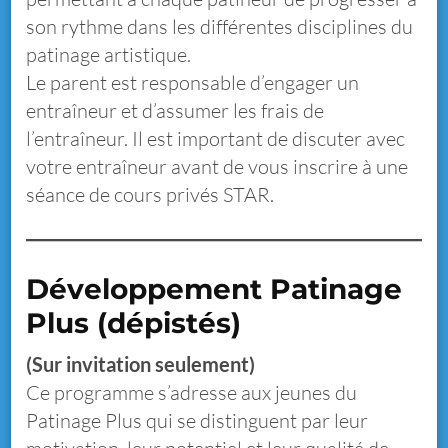
son rythme dans les différentes disciplines du
patinage artistique.
Le parent est responsable d’engager un
entraîneur et d’assumer les frais de
l’entraîneur. Il est important de discuter avec
votre entraîneur avant de vous inscrire à une
séance de cours privés STAR.
Développement Patinage
Plus (dépistés)
(Sur invitation seulement)
Ce programme s’adresse aux jeunes du
Patinage Plus qui se distinguent par leur